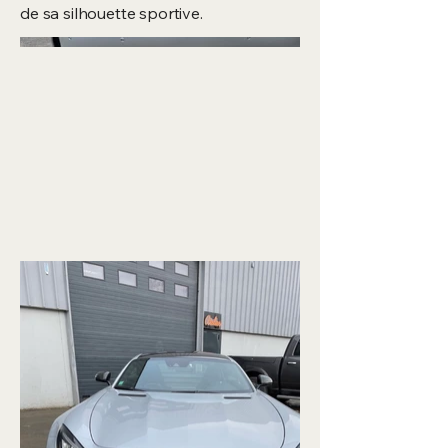
de sa silhouette sportive.